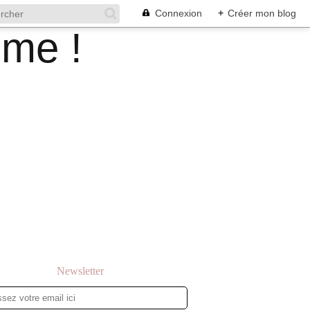
Connexion
+
Créer mon blog
Newsletter