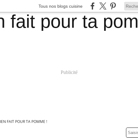
Tous nos blogs cuisine
Publicité
IEN FAIT POUR TA POMME !