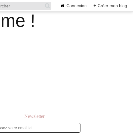
Connexion
+
Créer mon blog
Newsletter