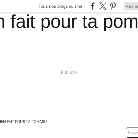
Tous nos blogs cuisine
Publicité
IEN FAIT POUR TA POMME !