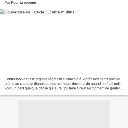
Par
Pour ta pomme
Continuons dans le registre régressif et chocolaté. Après des petits pots de
crème au chocolat dignes de nos meilleurs desserts de quand on était petit,
voici un petit quelque chose qui aurait pu faire fureur au moment de goûter,
mais que je découvre...