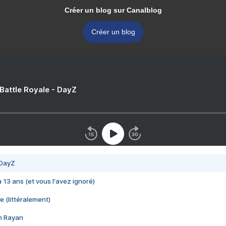
Créer un blog sur Canalblog
Créer un blog
 Battle Royale - DayZ
 DayZ
 a 13 ans (et vous l'avez ignoré)
e (littéralement)
im Rayan