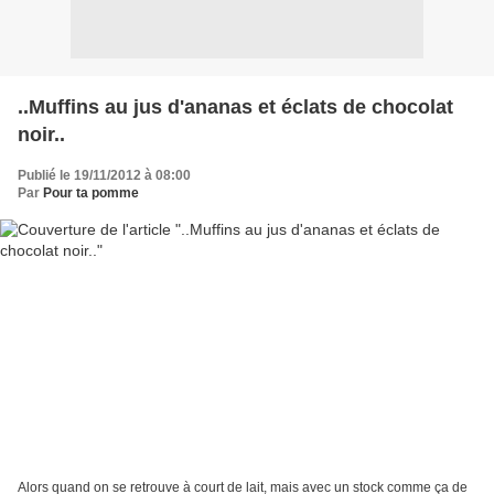
..Muffins au jus d'ananas et éclats de chocolat
noir..
Publié le 19/11/2012 à 08:00
Par
Pour ta pomme
Alors quand on se retrouve à court de lait, mais avec un stock comme ça de