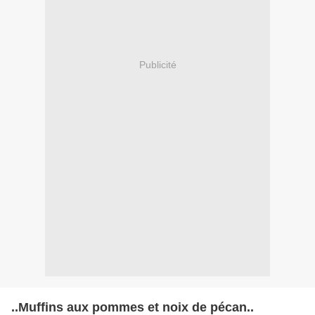
Publicité
..Muffins aux pommes et noix de pécan..