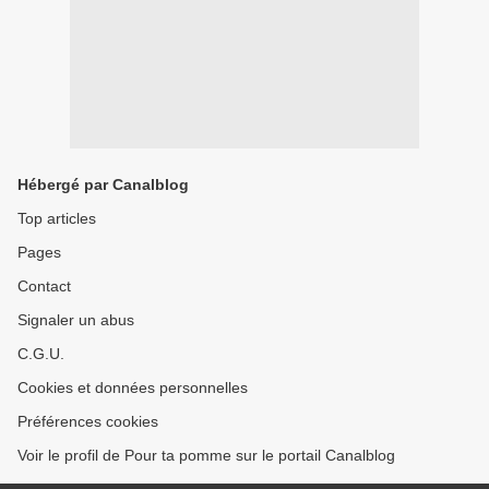
Hébergé par Canalblog
Top articles
Pages
Contact
Signaler un abus
C.G.U.
Cookies et données personnelles
Préférences cookies
Voir le profil de Pour ta pomme sur le portail Canalblog