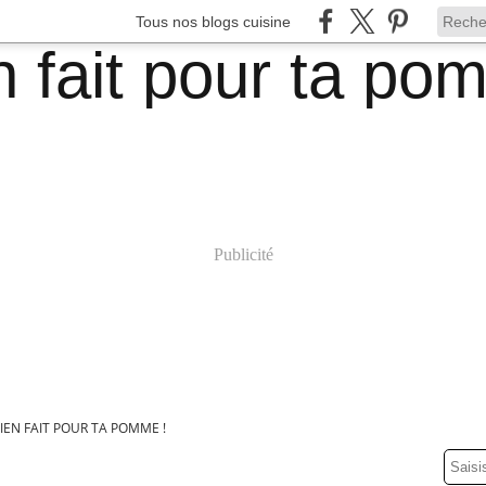
Tous nos blogs cuisine
Publicité
IEN FAIT POUR TA POMME !