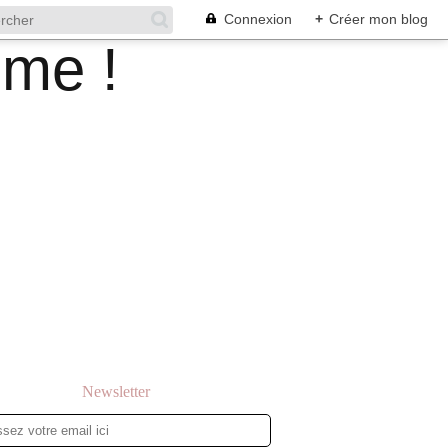
Connexion
+
Créer mon blog
Newsletter