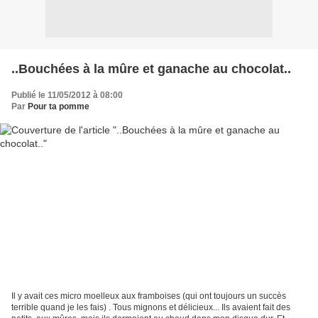
..Bouchées à la mûre et ganache au chocolat..
Publié le 11/05/2012 à 08:00
Par
Pour ta pomme
Il y avait ces micro moelleux aux framboises (qui ont toujours un succès
terrible quand je les fais) . Tous mignons et délicieux... Ils avaient fait des