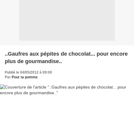
..Gaufres aux pépites de chocolat... pour encore
plus de gourmandise..
Publié le 04/05/2012 à 09:00
Par
Pour ta pomme