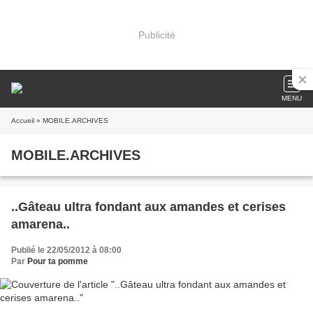
Publicité
MENU
Accueil
» MOBILE.ARCHIVES
MOBILE.ARCHIVES
..Gâteau ultra fondant aux amandes et cerises
amarena..
Publié le 22/05/2012 à 08:00
Par
Pour ta pomme