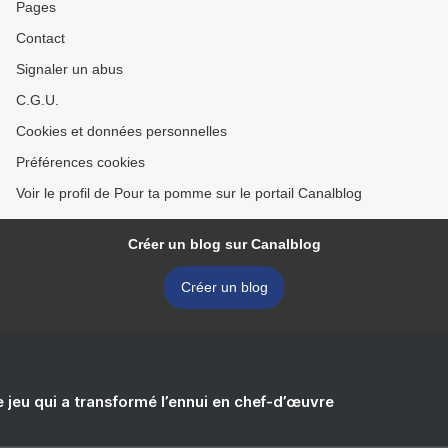
Pages
Contact
Signaler un abus
C.G.U.
Cookies et données personnelles
Préférences cookies
Voir le profil de Pour ta pomme sur le portail Canalblog
Créer un blog sur Canalblog
Créer un blog
e jeu qui a transformé l’ennui en chef-d’œuvre