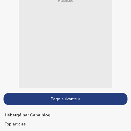
Publicité
Page suivante >
Hébergé par Canalblog
Top articles