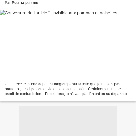
Par
Pour ta pomme
Cette recette tourne depuis si longtemps sur la toile que je ne sais pas
pourquoi je n'ai pas eu envie de la tester plus tôt... Certainement un petit
esprit de contradiction... En tous cas, je n'avais pas l'intention au départ de la
publier. Je me suis...